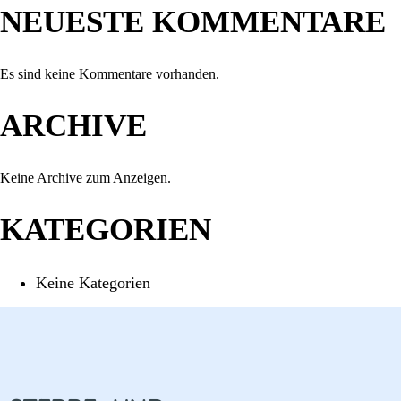
NEUESTE KOMMENTARE
Es sind keine Kommentare vorhanden.
ARCHIVE
Keine Archive zum Anzeigen.
KATEGORIEN
Keine Kategorien