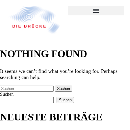
NOTHING FOUND
It seems we can’t find what you’re looking for. Perhaps
searching can help.
Suchen
Suchen
NEUESTE BEITRÄGE