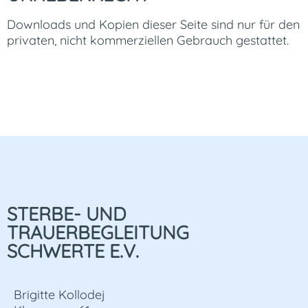
Downloads und Kopien dieser Seite sind nur für den
privaten, nicht kommerziellen Gebrauch gestattet.
STERBE- UND
TRAUERBEGLEITUNG
SCHWERTE E.V.
Brigitte Kollodej