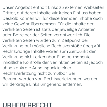
Unser Angebot enthält Links zu externen Webseiten
Dritter, auf deren Inhalte wir keinen Einfluss haben.
Deshalb können wir für diese fremden Inhalte auch
keine Gewähr übernehmen. Für die Inhalte der
verlinkten Seiten ist stets der jeweilige Anbieter
oder Betreiber der Seiten verantwortlich. Die
verlinkten Seiten wurden zum Zeitpunkt der
Verlinkung auf mögliche Rechtsverstöße überprüft.
Rechtswidrige Inhalte waren zum Zeitpunkt der
Verlinkung nicht erkennbar. Eine permanente
inhaltliche Kontrolle der verlinkten Seiten ist jedoch
ohne konkrete Anhaltspunkte einer
Rechtsverletzung nicht zumutbar. Bei
Bekanntwerden von Rechtsverletzungen werden
wir derartige Links umgehend entfernen.
URHEBERRECHT