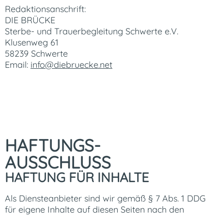
Redaktionsanschrift:
DIE BRÜCKE
Sterbe- und Trauerbegleitung Schwerte e.V.
Klusenweg 61
58239 Schwerte
Email:
info@diebruecke.net
HAFTUNGS-
AUSSCHLUSS
HAFTUNG FÜR INHALTE
Als Diensteanbieter sind wir gemäß § 7 Abs. 1 DDG
für eigene Inhalte auf diesen Seiten nach den