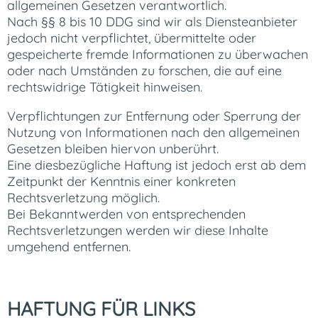
allgemeinen Gesetzen verantwortlich.
Nach §§ 8 bis 10 DDG sind wir als Diensteanbieter
jedoch nicht verpflichtet, übermittelte oder
gespeicherte fremde Informationen zu überwachen
oder nach Umständen zu forschen, die auf eine
rechtswidrige Tätigkeit hinweisen.
Verpflichtungen zur Entfernung oder Sperrung der
Nutzung von Informationen nach den allgemeinen
Gesetzen bleiben hiervon unberührt.
Eine diesbezügliche Haftung ist jedoch erst ab dem
Zeitpunkt der Kenntnis einer konkreten
Rechtsverletzung möglich.
Bei Bekanntwerden von entsprechenden
Rechtsverletzungen werden wir diese Inhalte
umgehend entfernen.
HAFTUNG FÜR LINKS