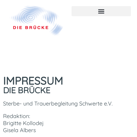
IMPRESSUM
DIE BRÜCKE
Sterbe- und Trauerbegleitung Schwerte e.V.
Redaktion:
Brigitte Kollodej
Gisela Albers