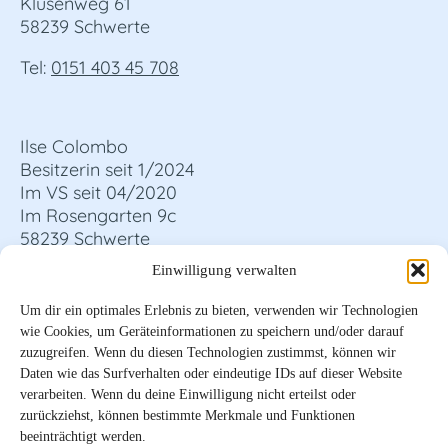
Klusenweg 61
58239 Schwerte
Tel:
0151 403 45 708
Ilse Colombo
Besitzerin seit 1/2024
Im VS seit 04/2020
Im Rosengarten 9c
58239 Schwerte
Einwilligung verwalten
Um dir ein optimales Erlebnis zu bieten, verwenden wir Technologien
wie Cookies, um Geräteinformationen zu speichern und/oder darauf
zuzugreifen. Wenn du diesen Technologien zustimmst, können wir
Daten wie das Surfverhalten oder eindeutige IDs auf dieser Website
verarbeiten. Wenn du deine Einwilligung nicht erteilst oder
zurückziehst, können bestimmte Merkmale und Funktionen
beeinträchtigt werden.