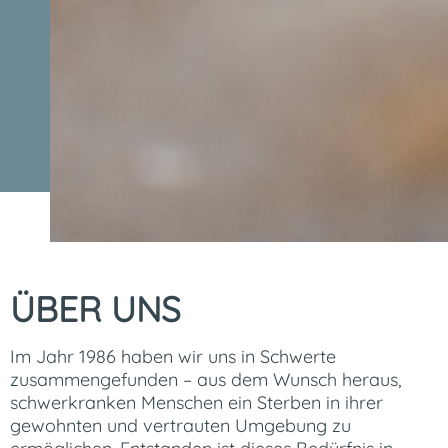
ÜBER UNS
Im Jahr 1986 haben wir uns in Schwerte
zusammengefunden – aus dem Wunsch heraus,
schwerkranken Menschen ein Sterben in ihrer
gewohnten und vertrauten Umgebung zu